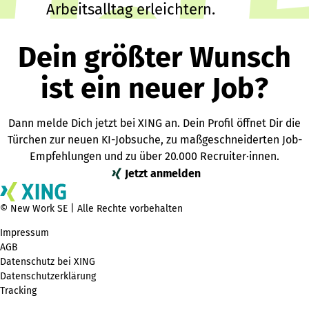
Arbeitsalltag erleichtern.
Dein größter Wunsch
ist ein neuer Job?
Dann melde Dich jetzt bei XING an. Dein Profil öffnet Dir die
Türchen zur neuen KI-Jobsuche, zu maßgeschneiderten Job-
Empfehlungen und zu über 20.000 Recruiter·innen.
Jetzt anmelden
© New Work SE | Alle Rechte vorbehalten
Impressum
AGB
Datenschutz bei XING
Datenschutzerklärung
Tracking