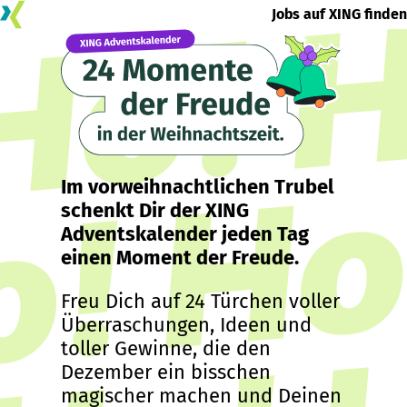
Jobs auf XING finden
Im vorweihnachtlichen Trubel
schenkt Dir der XING
Adventskalender jeden Tag
einen Moment der Freude.
Freu Dich auf 24 Türchen voller
Überraschungen, Ideen und
toller Gewinne, die den
Dezember ein bisschen
magischer machen und Deinen